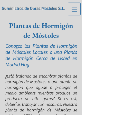
Suministros de Obras Mostoles S.L.
Plantas de Hormigón
de Móstoles
Conozca las Plantas de Hormigón
de Móstoles Locales o una Planta
de Hormigón Cerca de Usted en
Madrid Hoy
¿Está tratando de encontrar plantas de
hormigón de Móstoles o una planta de
hormigón que ayude a proteger el
medio ambiente mientras produce un
producto de alta gama? Si es así,
deberías trabajar con nosotros. Nuestra
planta de hormigón de Móstoles se